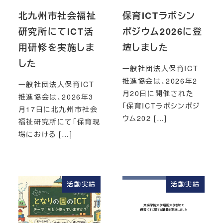
北九州市社会福祉
保育ICTラボシン
研究所にてICT活
ポジウム2026に登
用研修を実施しま
壇しました
した
一般社団法人保育ICT
推進協会は、2026年2
一般社団法人保育ICT
月20日に開催された
推進協会は、2026年3
「保育ICTラボシンポジ
月17日に北九州市社会
ウム202 […]
福祉研究所にて「保育現
場における […]
活動実績
活動実績