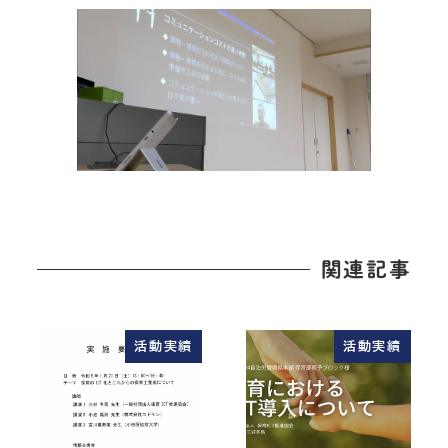
関連記事
活動実績
活動実績