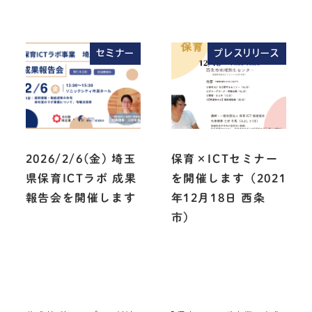
セミナー
プレスリリース
2026/2/6(金) 埼玉
保育×ICTセミナー
県保育ICTラボ 成果
を開催します（2021
報告会を開催します
年12月18日 西条
市）