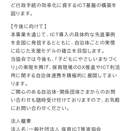
ど行政手続の効率化に資するICT基盤の構築を
図ります。
【今後に向けて】
本事業を通じて、ICT導入の具体的な先進事例
を全国に発信するとともに、自治体ごとの実情
に応じた支援モデルの確立を目指します。
当協会では今後も、「子どもにやさしいまちづく
り」の実現を掲げ、保育現場のDX推進やICT利活
用に関する自治体連携を積極的に展開してまい
ります。
ご関心のある自治体・関係団体さまからのお問
い合わせも随時受け付けておりますので、お気軽
にお問い合わせください。
法人概要
法人名：一般社団法人 保育ICT推進協会