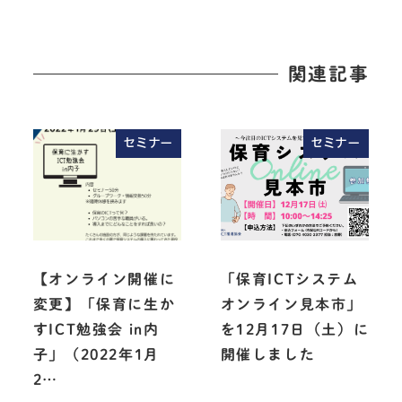
関連記事
セミナー
セミナー
【オンライン開催に
「保育ICTシステム
変更】「保育に生か
オンライン見本市」
すICT勉強会 in内
を12月17日（土）に
子」（2022年1月
開催しました
2…