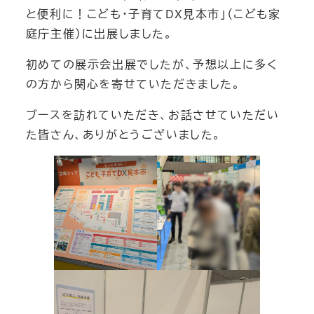
と便利に！こども・子育てDX見本市」（こども家
庭庁主催）に出展しました。
初めての展示会出展でしたが、予想以上に多く
の方から関心を寄せていただきました。
ブースを訪れていただき、お話させていただい
た皆さん、ありがとうございました。