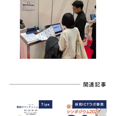
関連記事
Tips
保育ICTラボ事業