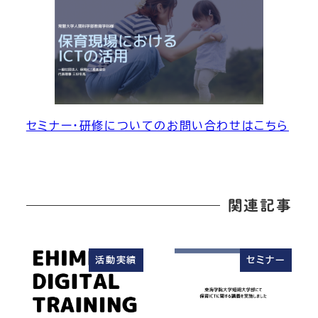
セミナー・研修についてのお問い合わせはこちら
関連記事
活動実績
セミナー